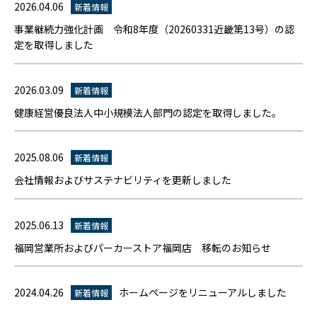
2026.04.06
新着情報
事業継続力強化計画 令和8年度（20260331近畿第13号）の認
定を取得しました
2026.03.09
新着情報
健康経営優良法人中小規模法人部門の認定を取得しました。
2025.08.06
新着情報
会社情報およびサステナビリティを更新しました
2025.06.13
新着情報
福岡営業所およびパーカーストア福岡店 移転のお知らせ
2024.04.26
ホームページをリニューアルしました
新着情報