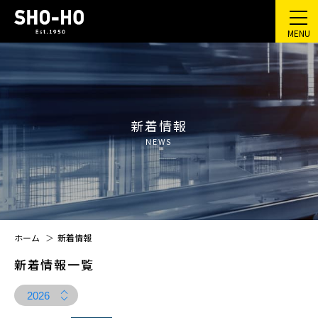
新着情報
NEWS
ホーム
新着情報
新着情報一覧